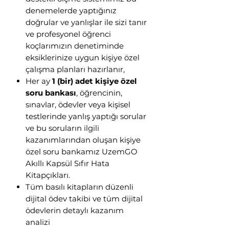
denemelerde yaptığınız
doğrular ve yanlışlar ile sizi tanır
ve profesyonel öğrenci
koçlarımızın denetiminde
eksiklerinize uygun kişiye özel
çalışma planları hazırlanır,
Her ay
1 (bir) adet kişiye özel
soru bankası
, öğrencinin,
sınavlar, ödevler veya kişisel
testlerinde yanlış yaptığı sorular
ve bu soruların ilgili
kazanımlarından oluşan kişiye
özel soru bankamız UzemGO
Akıllı Kapsül Sıfır Hata
Kitapçıkları.
Tüm basılı kitapların düzenli
dijital ödev takibi ve tüm dijital
ödevlerin detaylı kazanım
analizi