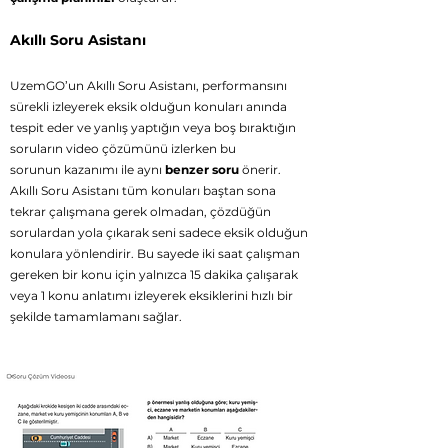
Akıllı Soru Asistanı
UzemGO’un Akıllı Soru Asistanı, performansını
sürekli izleyerek eksik olduğun konuları anında
tespit eder ve yanlış yaptığın veya boş bıraktığın
soruların
video çözümünü izlerken bu
sorunun
kazanımı ile aynı
benzer soru
önerir.
Akıllı Soru Asistanı tüm konuları baştan sona
tekrar çalışmana gerek olmadan, çözdüğün
sorulardan yola çıkarak seni sadece eksik olduğun
konulara yönlendirir. Bu sayede iki saat çalışman
gereken bir konu için yalnızca 15 dakika çalışarak
veya 1 konu anlatımı izleyerek eksiklerini hızlı bir
şekilde tamamlamanı sağlar.