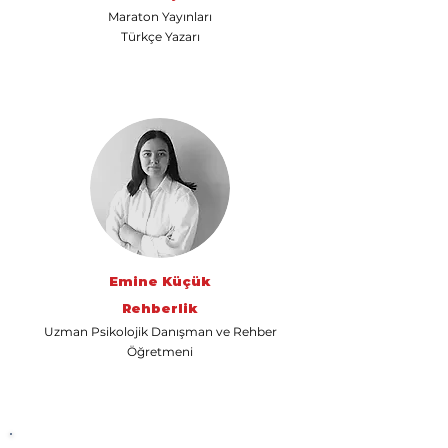
Maraton Yayınları
Türkçe Yazarı
Emine Küçük
Rehberlik
Uzman Psikolojik Danışman ve Rehber
Öğretmeni