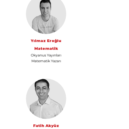
Yılmaz Eroğlu
Matematik
Okyanus Yayınları
Matematik Yazarı
Fatih Akyüz