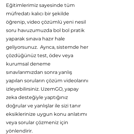
Eğitimlerimiz sayesinde tüm
müfredatı kalıcı bir şekilde
öğrenip, video çözümlü yeni nesil
soru havuzumuzda bol bol pratik
yaparak sınava hazır hale
geliyorsunuz. Ayrıca, sistemde her
çözdüğünüz test, ödev veya
kurumsal deneme
sınavlarımızdan sonra yanlış
yapılan soruların çözüm videolarını
izleyebilirsiniz. UzemGO, yapay
zeka desteğiyle yaptığınız
doğrular ve yanlışlar ile sizi tanır
eksiklerinize uygun konu anlatımı
veya sorular çözmeniz için
yönlendirir.