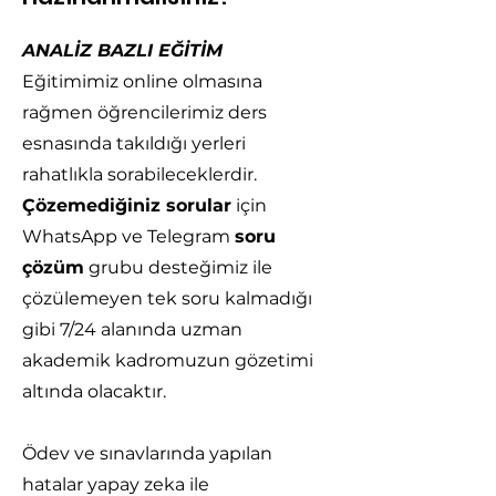
ANALİZ BAZLI EĞİTİM
Eğitimimiz online olmasına
rağmen öğrencilerimiz ders
esnasında takıldığı yerleri
rahatlıkla sorabileceklerdir.
Çözemediğiniz sorular
için
WhatsApp ve Telegram
soru
çözüm
grubu desteğimiz ile
çözülemeyen tek soru kalmadığı
gibi 7/24 alanında uzman
akademik kadromuzun gözetimi
altında olacaktır.
Ödev ve sınavlarında yapılan
hatalar yapay zeka ile