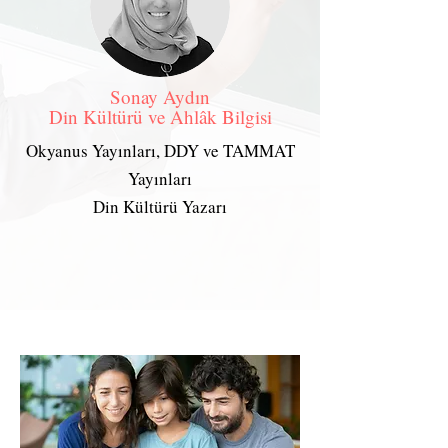
Sonay Aydın
Din Kültürü ve Ahlâk Bilgisi
Okyanus Yayınları, DDY ve TAMMAT
Yayınları
Din Kültürü Yazarı