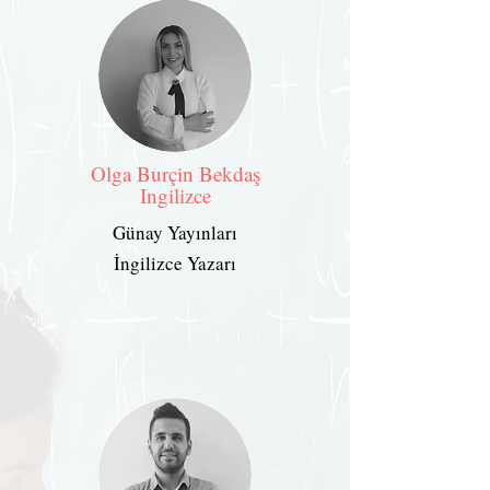
Olga Burçin Bekdaş
Ingilizce
Günay Yayınları
İngilizce Yazarı