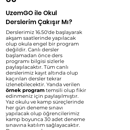
UzemGO ile Okul
Derslerim Çakışır Mı?
Derslerimiz 16.50'de başlayarak
akşam saatlerinde yapılacak
olup okula engel bir program
değildir. Canlı dersler
başlamadan önce ders
programı bilgisi sizlerle
paylaşılacaktır. Tüm canlı
derslerimiz kayıt altında olup
kaçırılan dersler tekrar
izlenebilecektir. Yanda verilen
örnek program
temsili olup fikir
edinmeniz için paylaşılmıştır.
Yaz okulu ve kamp süreçlerinde
her gün deneme sınavı
yapılacak olup öğrencilerimiz
kamp boyunca 30 adet deneme
sınavına katılım sağlayacaktır.