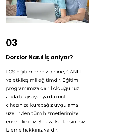
03
Dersler Nasıl İşleniyor?
LGS Eğitimlerimiz online, CANLI
ve etkileşimli eğitimdir. Eğitim
programımıza dahil olduğunuz
anda bilgisayar ya da mobil
cihazınıza kuracağız uygulama
üzerinden tüm hizmetlerimize
erişebilirsiniz. Sınava kadar sınırsız
izleme hakkınız vardır.