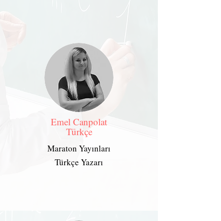
Emel Canpolat
Türkçe
Maraton Yayınları
Türkçe Yazarı