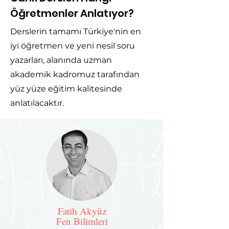
Öğretmenler Anlatıyor?
Derslerin tamamı Türkiye'nin en
iyi öğretmen ve yeni nesil soru
yazarları, alanında uzman
akademik kadromuz tarafından
yüz yüze eğitim kalitesinde
anlatılacaktır.
Fatih Akyüz
Fen Bilimleri