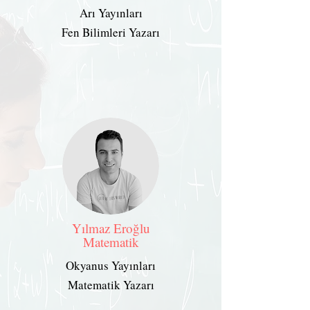
Arı Yayınları
Fen Bilimleri Yazarı
Yılmaz Eroğlu
Matematik
Okyanus Yayınları
Matematik Yazarı