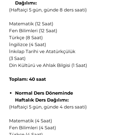
Dağılımı:
(Haftaiçi 5 gün, günde 8 ders saati)
Matematik (12 Saat)
Fen Bilimleri (12 Saat)
Türkçe (8 Saat)
İngilizce (4 Saat)
İnkılap Tarihi ve Atatürkçülük
(3 Saat)
Din Kültürü ve Ahlak Bilgisi (1 Saat)
Toplam: 40 saat
Normal Ders Döneminde
Haftalık Ders Dağılımı:
(Haftaiçi 5 gün, günde 4 ders saati)
Matematik (4 Saat)
Fen Bilimleri (4 Saat)
Türkçe (4 Saat)