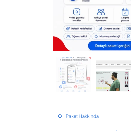
Paket Hakkında