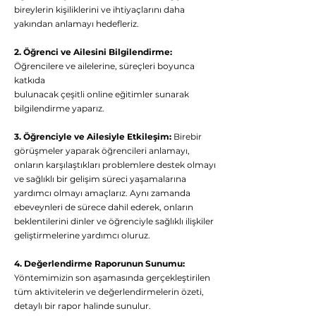
bireylerin kişiliklerini ve ihtiyaçlarını daha
yakından anlamayı hedefleriz.
2. Öğrenci ve Ailesini Bilgilendirme:
Öğrencilere ve ailelerine, süreçleri boyunca
katkıda
bulunacak çeşitli online eğitimler sunarak
bilgilendirme yaparız.
3. Öğrenciyle ve Ailesiyle Etkileşim:
Birebir
görüşmeler yaparak öğrencileri anlamayı,
onların karşılaştıkları problemlere destek olmayı
ve sağlıklı bir gelişim süreci yaşamalarına
yardımcı olmayı amaçlarız. Aynı zamanda
ebeveynleri de sürece dahil ederek, onların
beklentilerini dinler ve öğrenciyle sağlıklı ilişkiler
geliştirmelerine yardımcı oluruz.
4. Değerlendirme Raporunun Sunumu:
Yöntemimizin son aşamasında gerçekleştirilen
tüm aktivitelerin ve değerlendirmelerin özeti,
detaylı bir rapor halinde sunulur.