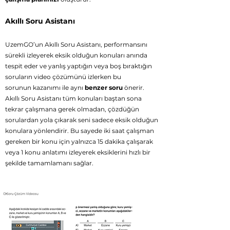
Akıllı Soru Asistanı
UzemGO’un Akıllı Soru Asistanı, performansını
sürekli izleyerek eksik olduğun konuları anında
tespit eder ve yanlış yaptığın veya boş bıraktığın
soruların
video çözümünü izlerken bu
sorunun
kazanımı ile aynı
benzer soru
önerir.
Akıllı Soru Asistanı tüm konuları baştan sona
tekrar çalışmana gerek olmadan, çözdüğün
sorulardan yola çıkarak seni sadece eksik olduğun
konulara yönlendirir. Bu sayede iki saat çalışman
gereken bir konu için yalnızca 15 dakika çalışarak
veya 1 konu anlatımı izleyerek eksiklerini hızlı bir
şekilde tamamlamanı sağlar.