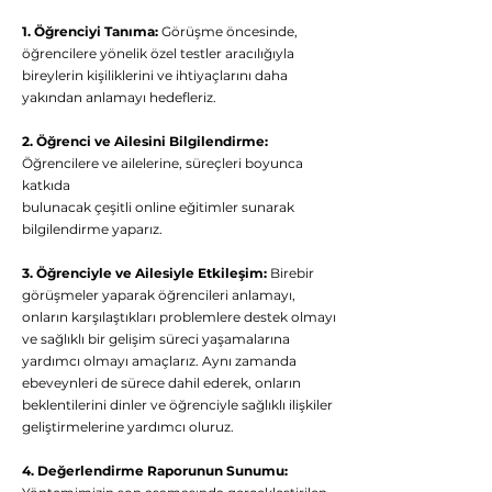
1. Öğrenciyi Tanıma:
Görüşme öncesinde,
öğrencilere yönelik özel testler aracılığıyla
bireylerin kişiliklerini ve ihtiyaçlarını daha
yakından anlamayı hedefleriz.
2. Öğrenci ve Ailesini Bilgilendirme:
Öğrencilere ve ailelerine, süreçleri boyunca
katkıda
bulunacak çeşitli online eğitimler sunarak
bilgilendirme yaparız.
3. Öğrenciyle ve Ailesiyle Etkileşim:
Birebir
görüşmeler yaparak öğrencileri anlamayı,
onların karşılaştıkları problemlere destek olmayı
ve sağlıklı bir gelişim süreci yaşamalarına
yardımcı olmayı amaçlarız. Aynı zamanda
ebeveynleri de sürece dahil ederek, onların
beklentilerini dinler ve öğrenciyle sağlıklı ilişkiler
geliştirmelerine yardımcı oluruz.
4. Değerlendirme Raporunun Sunumu: