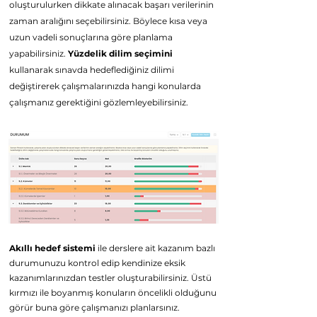
oluşturulurken dikkate alınacak başarı verilerinin
zaman aralığını seçebilirsiniz. Böylece kısa veya
uzun vadeli sonuçlarına göre planlama
yapabilirsiniz.
Yüzdelik dilim seçimini
kullanarak sınavda hedeflediğiniz dilimi
d
eğiştirerek çalışmalarınızda hangi konularda
çalışmanız
gerektiğini gözlemleyebilirsiniz.
Akıllı hedef sistemi
ile derslere ait kazanım bazlı
durumunuzu kontrol edip kendinize eksik
kazanımlarınızdan testler oluşturabilirsiniz. Üstü
kırmızı ile boyanmış konuların öncelikli olduğunu
görür buna göre çalışmanızı planlarsınız.