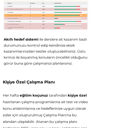
Akıllı hedef sistemi
ile derslere ait kazanım bazlı
durumunuzu kontrol edip kendinize eksik
kazanımlarınızdan testler oluşturabilirsiniz. Üstü
kırmızı ile boyanmış konuların öncelikli olduğunu
görür buna göre çalışmanızı planlarsınız.
Kişiye Özel Çalışma Planı
Her haft
a
eğitim koçunuz
tarafından
kişiye özel
hazırlanan çalışma programlarına ait
test ve video
konu anlatımlarına ve h
edeflerinize uygun olarak
sizler için oluşturulmuş Çalışma Planı'na bu
alandan ulaşılabilir. Atanan bu çalışma planı