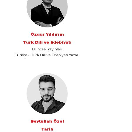
Özgür Yıldırım
Türk Dili ve Edebiyatı
Bilinçsel Yayınları
Türkçe - Türk Dili ve Edebiyatı Yazarı
Beytullah Özel
Tarih