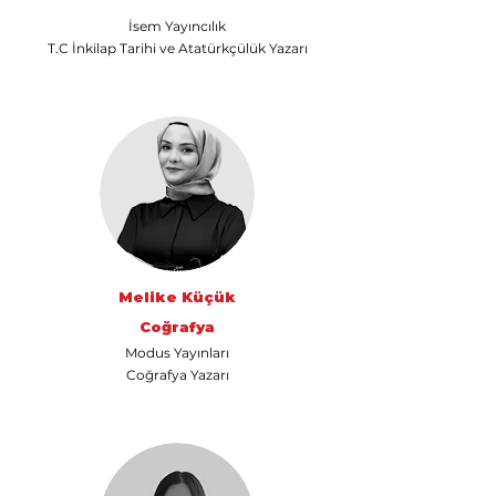
İsem Yayıncılık
T.C İnkilap Tarihi ve Atatürkçülük Yazarı
Melike Küçük
Coğrafya
Modus Yayınları
Coğrafya Yazarı