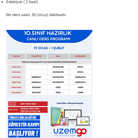
Edebiyat ( 2 Saat)
Bir ders saati, 30 (otuz) dakikadır.