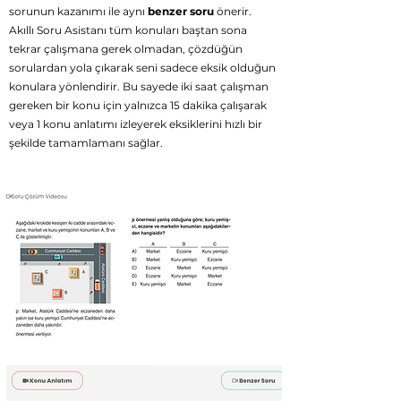
sorunun
kazanımı ile aynı
benzer soru
önerir.
Akıllı Soru Asistanı tüm konuları baştan sona
tekrar çalışmana gerek olmadan, çözdüğün
sorulardan yola çıkarak seni sadece eksik olduğun
konulara yönlendirir. Bu sayede iki saat çalışman
gereken bir konu için yalnızca 15 dakika çalışarak
veya 1 konu anlatımı izleyerek eksiklerini hızlı bir
şekilde tamamlamanı sağlar.