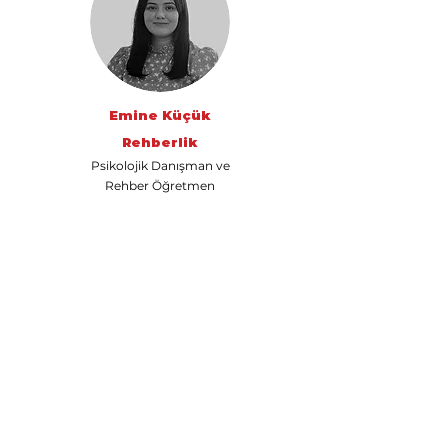
Emine Küçük
Rehberlik
Psikolojik Danışman ve
Rehber Öğretmen