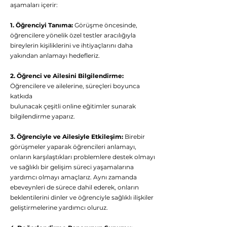
aşamaları içerir:
1. Öğrenciyi Tanıma:
Görüşme öncesinde,
öğrencilere yönelik özel testler aracılığıyla
bireylerin kişiliklerini ve ihtiyaçlarını daha
yakından anlamayı hedefleriz.
2. Öğrenci ve Ailesini Bilgilendirme:
Öğrencilere ve ailelerine, süreçleri boyunca
katkıda
bulunacak çeşitli online eğitimler sunarak
bilgilendirme yaparız.
3. Öğrenciyle ve Ailesiyle Etkileşim:
Birebir
görüşmeler yaparak öğrencileri anlamayı,
onların karşılaştıkları problemlere destek olmayı
ve sağlıklı bir gelişim süreci yaşamalarına
yardımcı olmayı amaçlarız. Aynı zamanda
ebeveynleri de sürece dahil ederek, onların
beklentilerini dinler ve öğrenciyle sağlıklı ilişkiler
geliştirmelerine yardımcı oluruz.