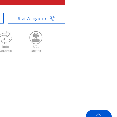
Sizi Arayalım