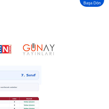
Başa Dön