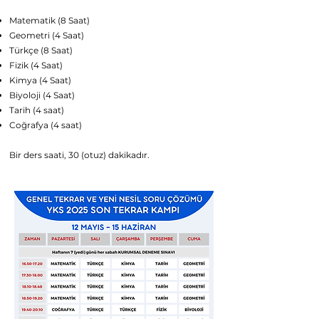
Matematik (8 Saat)
Geometri (4 Saat)
Türkçe (8 Saat)
Fizik (4 Saat)
Kimya (4 Saat)
Biyoloji (4 Saat)
Tarih (4 saat)
Coğrafya (4 saat)
Bir ders saati, 30 (otuz) dakikadır.