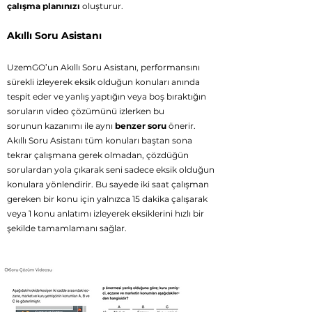
çalışma planınızı
oluşturur.
Akıllı Soru Asistanı
UzemGO’un Akıllı Soru Asistanı, performansını
sürekli izleyerek eksik olduğun konuları anında
tespit eder ve yanlış yaptığın veya boş bıraktığın
soruların
video çözümünü izlerken bu
sorunun
kazanımı ile aynı
benzer soru
önerir.
Akıllı Soru Asistanı tüm konuları baştan sona
tekrar çalışmana gerek olmadan, çözdüğün
sorulardan yola çıkarak seni sadece eksik olduğun
konulara yönlendirir. Bu sayede iki saat çalışman
gereken bir konu için yalnızca 15 dakika çalışarak
veya 1 konu anlatımı izleyerek eksiklerini hızlı bir
şekilde tamamlamanı sağlar.