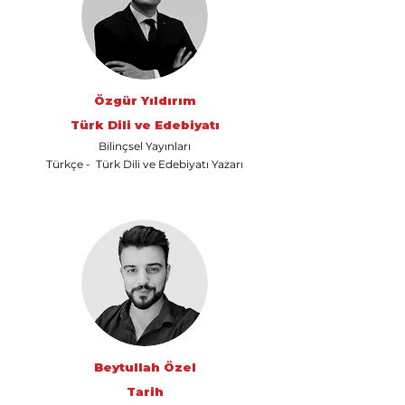
Özgür Yıldırım
Türk Dili ve Edebiyatı
Bilinçsel Yayınları
Türkçe - Türk Dili ve Edebiyatı Yazarı
Beytullah Özel
Tarih