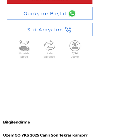
Görüşme Başlat
Sizi Arayalım
Bilgilendirme
UzemGO YKS 2025 Canlı Son Tekrar
Kampı
’nı