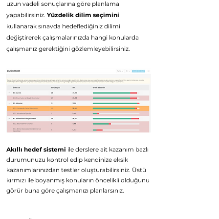
uzun vadeli sonuçlarına göre planlama
yapabilirsiniz.
Yüzdelik dilim seçimini
kullanarak sınavda hedeflediğiniz dilimi
d
eğiştirerek çalışmalarınızda hangi konularda
çalışmanız
gerektiğini gözlemleyebilirsiniz.
Akıllı hedef sistemi
ile derslere ait kazanım bazlı
durumunuzu kontrol edip kendinize eksik
kazanımlarınızdan testler oluşturabilirsiniz. Üstü
kırmızı ile boyanmış konuların öncelikli olduğunu
görür buna göre çalışmanızı planlarsınız.