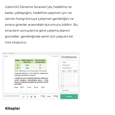
UzemGO Deneme Sı
navları’yla, hedefine ne
kadar yaklaştığını, hedefine ulaşman için ne
zaman hangi konuya çalışman gerektiğini ve
sınava girenler arasındaki durumunu bildirir. Bu
sınavların sonuçlarına göre çalışma planını
günceller, gerektiğinde senin için yepyeni bir
rota oluşturur.
Kitaplar